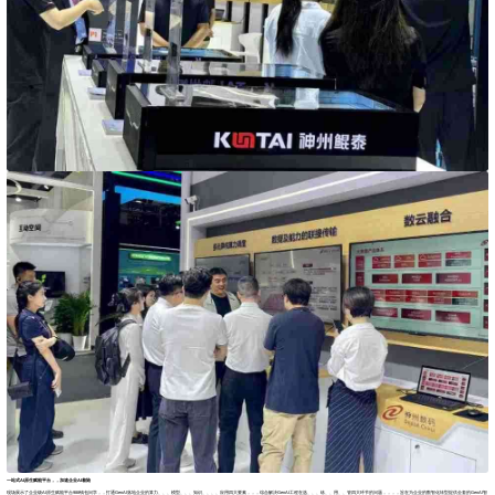
一站式AI原生赋能平台，，加速企业AI着陆
现场展示了企业级AI原生赋能平台988钱包问学，，打通GenAl落地企业的算力、、、模型、、、知识、、、、应用四大要素，，，综合解决GenAI工程在选、、、练、、用、、管四大环节的问题，，，，旨在为企业的数智化转型提供全套的GenAl智