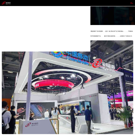
988钱包
2024 / 10 / 13
988钱包数码亮相中国移动全球合作伙伴大会，，，共启AI+时代新篇章
2024年10月11-13日，，以智焕新生，，共创AI+时代为主题的第12届中国移动全球合作伙伴大会在广州盛大召开，，，作为中国移动规格最高、、、、规模最大、、、、覆盖面最广的年度盛事，，这是一场汇聚全球产业力量的盛会。。。。中国移动
携手众多合作伙伴，，，，共同培育壮大新质生产力，，，，促进数字经济与实体经济的深度融合，，，旨在打造AI+时代的新愿景。。。。
作为中国移动紧密的战略合作伙伴，，，，988钱包数码全面参与了本次大会。。。。在大会现场，，，，988钱包数码携智算、、AI、、、云服务、、、、低空经济等领域最新产品、、、解决方案及实践亮相，，，，全面展示了在推动AI与
各行业深度融合及赋能产业升级方面的深厚积淀与前瞻布局。。。