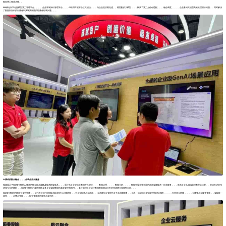
能应用工程流水线。。
988钱包问学包括模型算力管理平台、、、、企业私域知识管理平台、、、Al应用工程平台三大模块，，，为企业提供最先进、、最匹配的大模型，，，解决了算力上信创适配、、、融合调度、、、、企业私域大模型高效推理训练问题，，同时解决
了数据到知识的向量化以及场景应用的轻量化组装问题。。。
AI驱动的数云融合，，，全栈企业云服务
现场展示了988钱包数码AI驱动的数云融合战略及技术框架体系，，，通过为企业提供大数据平台建设、、、数据治理、、、、数据分析、、、、数据可视化等方面的咨询实施技术一站式服务，，，助力企业从0到1实现数字化转型。。凭借先进的技
术和专业的团队，，988钱包数码已成功帮助众多企业实现数据的高效管理和利用，，真正实现企业通过数据智能驱动业务的快速增长和转型创新。。。
988钱包数码的MSP云管理服务，，依托专业的技术团队和丰富的云计算经验，，为企业提供从云咨询、、云迁移到云管理的全生命周期服务，，以及一站式的云资源管理和优化服务，，，，支持多云环境，，，，无缝整合云服务资源，，实现统一
监控、、、计费与管理，，，提升资源使用效率与灵活性。。