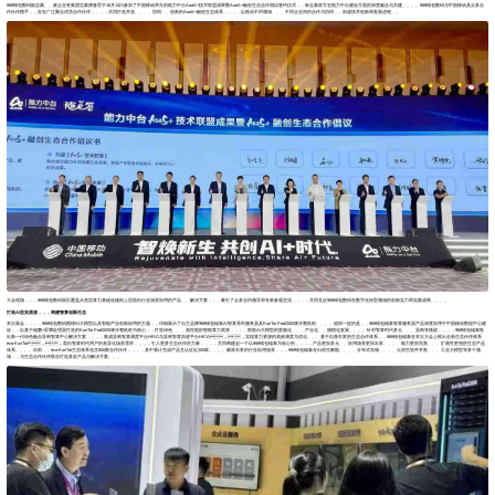
988钱包数码副总裁、、政企业务集团总裁潘春雷于10月13日参加了中国移动举办的能力中台AaaS+技术联盟成果暨AaaS+融创生态合作倡议签约仪式，，标志着双方在能力中台建设方面的深度融合与共建。。。。988钱包数码与中国移动及众多合
作伙伴携手，，旨在广泛聚合优质合作伙伴，，，，共同打造开放、、、、协同、、创新的AaaS+融创生态体系，，，，以推动不同领域、、、不同企业间的合作与协同，，加速技术创新和发展进程。。
大会现场，，，988钱包数码展区覆盖从底层算力基础设施到上层面向行业场景应用的产品、、解决方案，，，吸引了众多业内领导和专家参观交流，，，，共同见证988钱包数码在数字化转型领域的创新实力和实践成果。。。。
打造AI坚实底座，，，构建智算创新生态
本次展会，，，，988钱包数码围绕AI大模型以及智能产业创新应用的主题，，详细展示了自主品牌988钱包鲲泰AI智算系列服务器及KunTai Pod2000液冷整机柜。。。。值得一提的是，，988钱包鲲泰智算服务器产品深度应用于中国移动数据中心建
设，，以基于鲲鹏+昇腾处理器打造的KunTai Pod2000液冷整机柜为核心，，打造绿色、、、高性能的智能算力底座，，，，助推AI大模型的普惠化、、、产业化、、规模化发展。。。。针对智算时代多云、、、异构等挑战，，，，988钱包鲲泰推
出新一代绿色融合异构智算中心解决方案，，，，集成异构智算调度平台HISO与异构智算加速平台HICA，，实现算力资源的高效调度与优化。。。基于自身丰富的生态合作体系，，988钱包鲲泰在本次大会上推出全新生态伙伴体系
eco-KunTai，，面向智算时代用户的差异化场景需求，，，，引入更多生态伙伴的力量，，，，共同构建起一个以988钱包鲲泰为核心的，，，，产品更加多元、、应用场景更加丰富、、、、能力更加完善、、、扩展性更强的生态产品
体系。。。。目前，，eco-KunTai生态体系包含800家合作伙伴，，，，其中累计完成产品互认证近200家。。。。瞄准丰富的行业应用场景，，，988钱包鲲泰在AI原生赋能、、、、分布式存储、、、、云原生软件开发、、、工业大模型等多个领
域，，与生态合作伙伴联合打造多款产品与解决方案。。。