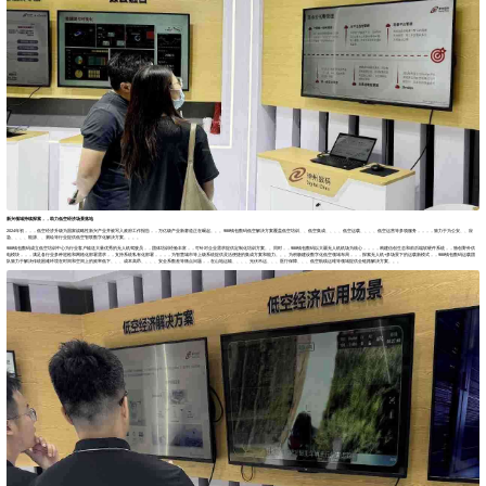
新兴领域持续探索，，助力低空经济场景落地
2024年初，，，低空经济升级为国家战略性新兴产业并被写入政府工作报告，，万亿级产业新赛道正在崛起。。。988钱包数码低空解决方案覆盖低空培训、、低空集成、、、、低空运载、、、、低空运营等多项服务，，，，致力于为公安、、应
急、、、、能源、、测绘等行业提供低空智联数字化解决方案。。。。
988钱包数码成立低空培训中心为行业客户输送大量优秀的无人机驾驶员，，团体培训经验丰富，，可针对企业需求提供定制化培训方案。。同时，，988钱包数码以大疆无人机机场为核心，，，，构建信创生态和前后端软硬件系统，，独创野外供
电模块，，，满足各行业多种巡检和网格化部署需求，，支持系统私有化部署，，，，为智慧城市等上级系统提供灵活便捷的集成方案和能力。。。为积极建设数字化低空领域布局，，，探索无人机+多场景下的运载新模式，，988钱包数码运载团
队致力于解决传统困难环境在时间和空间上的效率低下、、、成本高昂、、、、安全系数差等痛点问题，，在山地运输、、、、光伏吊运、、、医疗保障、、、低空航线运维等领域提供全链路解决方案。。。